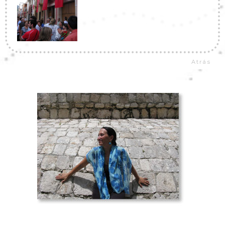
Atrás