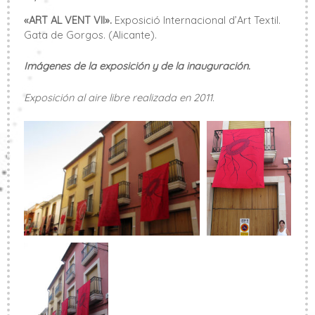
«ART AL VENT VII».
Exposició Internacional d’Art Textil.
Gata de Gorgos. (Alicante).
Imágenes de la exposición y de la inauguración.
Exposición al aire libre realizada en 2011.