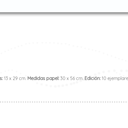
s:
13 x 29 cm.
Medidas papel:
30 x 56 cm.
Edición:
10 ejemplare