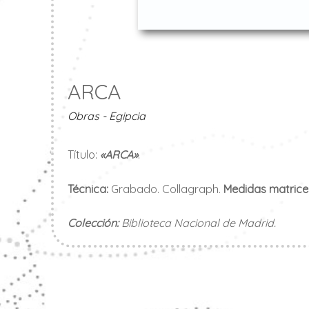
ARCA
Obras - Egipcia
Título:
«ARCA»
.
Técnica:
Grabado. Collagraph.
Medidas matrice
Colección:
Biblioteca Nacional de Madrid.