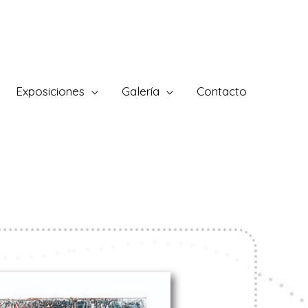
Exposiciones
Galería
Contacto