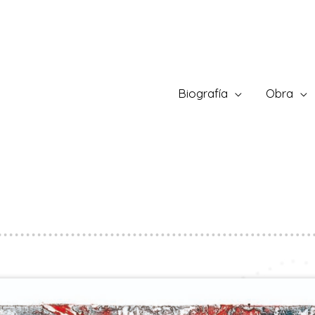
Biografía
Obra