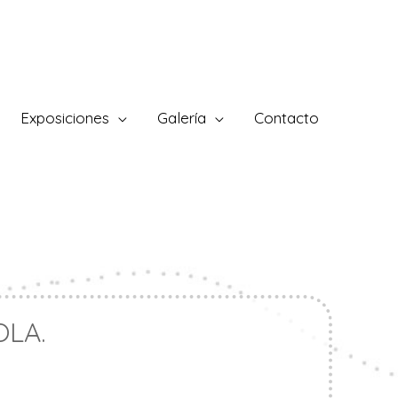
Exposiciones
Galería
Contacto
OLA.