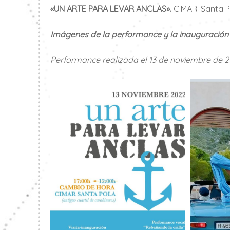
«UN ARTE PARA LEVAR ANCLAS».
CIMAR. Santa Po
Imágenes de la performance y la inauguración 
Performance realizada el 13 de noviembre de 2