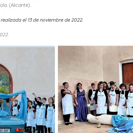
la. (Alicante).
realizada el 13 de noviembre de 2022.
022.