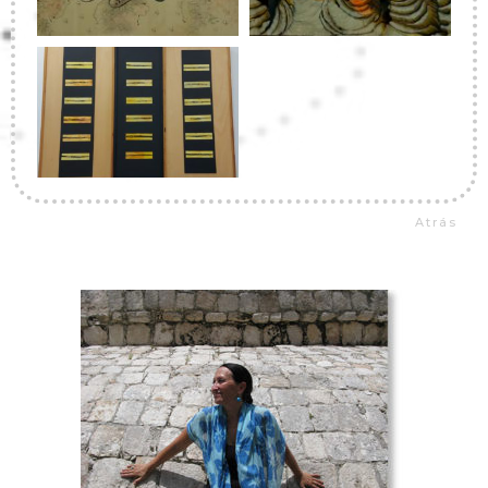
Atrás