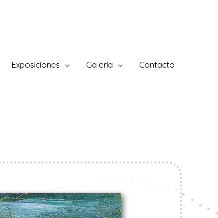
Exposiciones
Galería
Contacto