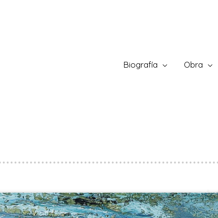
Biografía
Obra