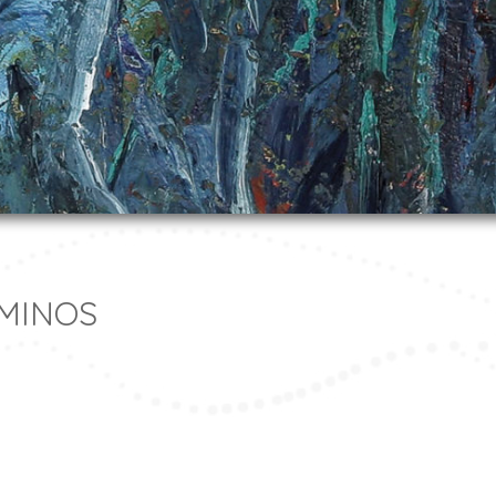
AMINOS