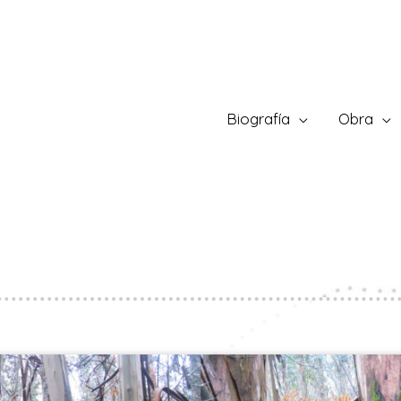
Biografía
Obra