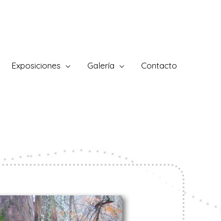
Exposiciones
Galería
Contacto