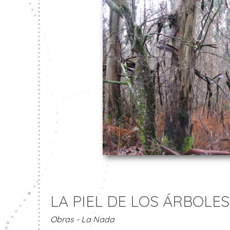
LA PIEL DE LOS ÁRBOLES 
Obras - La Nada