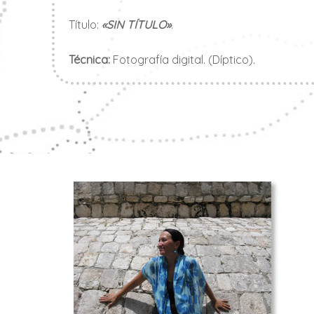
Título:
«SIN TÍTULO»
.
Técnica:
Fotografía digital. (Díptico).